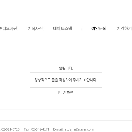
알립니다.
정상적으로 글을 작성하여 주시기 바랍니다.
[이전 화면]