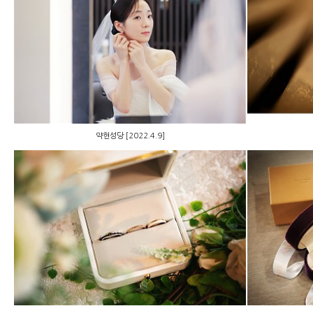
약현성당 [2022.4.9]
약현성당 [2022.4.9]
약현성당20201010