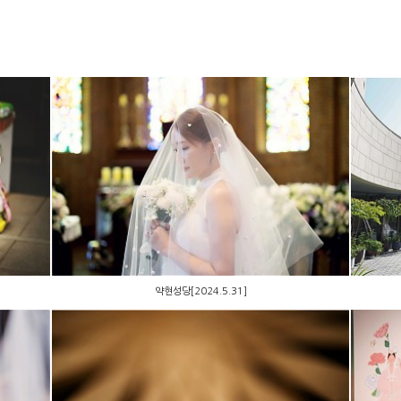
약현성당[2024.5.31]
약현성당[2024.5.31]