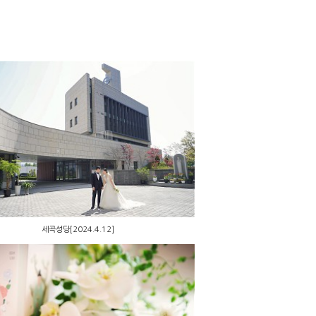
세곡성당[2024.4.12]
세곡성당[2024.4.12]