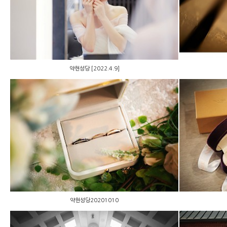
약현성당 [2022.4.9]
약현성당 [2022.4.9]
약현성당20201010
약현성당20201010