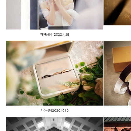
약현성당 [2022.4.9]
약현성당20201010
약현성당20201010