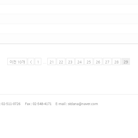
이전 10개
<
1
...
21
22
23
24
25
26
27
28
29