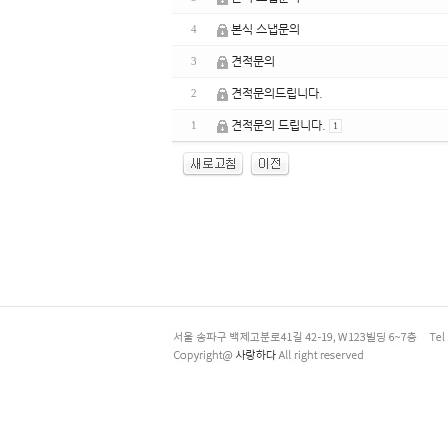
본식 스냅문의
4
견적문의
3
견적문의드립니다.
2
견적문의 드립니다.
1
1
enFree