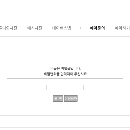
이 글은 비밀글입니다.
비밀번호를 입력하여 주십시요