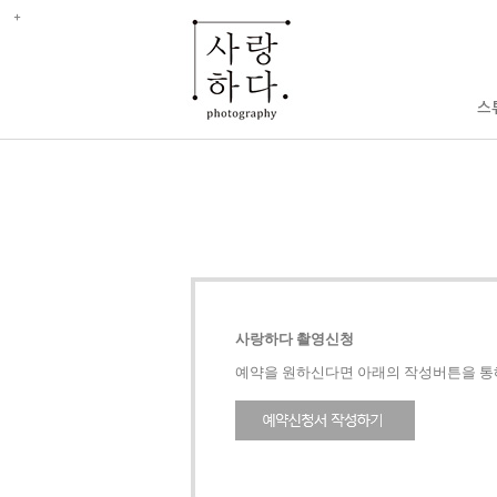
사랑하다 촬영신청
예약을 원하신다면 아래의 작성버튼을 통