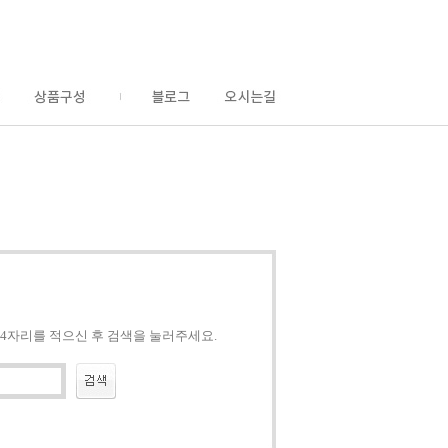
4자리를 적으신 후 검색을 눌러주세요.