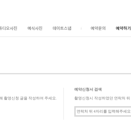
예약신청서 검색
해 촬영신청 글을 작성하여 주세요.
촬영신청시 작성하였던 연락처 뒤 