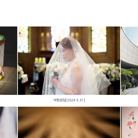
약현성당[2024.5.31]
약현성당[2024.5.31]