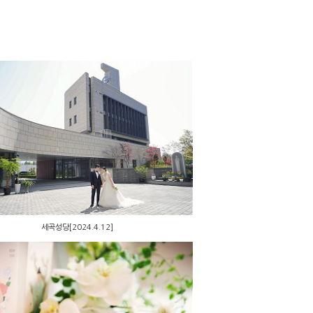
세곡성당[2024.4.12]
세곡성당[2024.4.12]